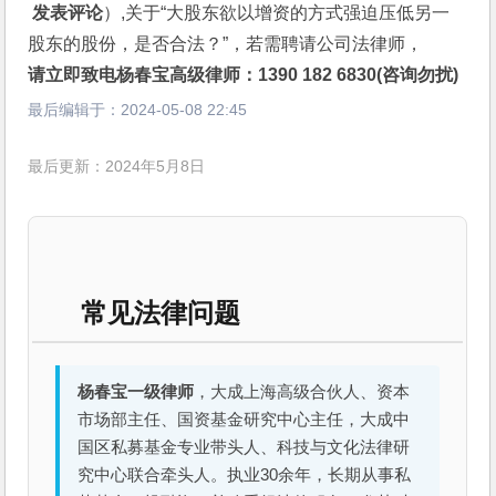
 发表评论
）,关于“大股东欲以增资的方式强迫压低另一
股东的股份，是否合法？”，若需聘请公司法律师，
请立即致电杨春宝高级律师：1390 182 6830(咨询勿扰)
最后编辑于：
2024-05-08 22:45
最后更新：2024年5月8日
常见法律问题
杨春宝一级律师
，大成上海高级合伙人、资本
市场部主任、国资基金研究中心主任，大成中
国区私募基金专业带头人、科技与文化法律研
究中心联合牵头人。执业30余年，长期从事私