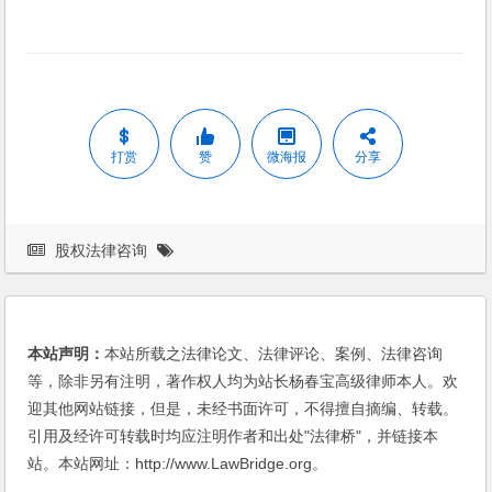
打赏
赞
微海报
分享
股权法律咨询
本站声明：
本站所载之法律论文、法律评论、案例、法律咨询
等，除非另有注明，著作权人均为站长杨春宝高级律师本人。欢
迎其他网站链接，但是，未经书面许可，不得擅自摘编、转载。
引用及经许可转载时均应注明作者和出处"法律桥"，并链接本
站。本站网址：http://www.LawBridge.org。