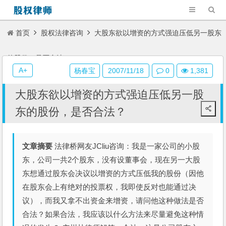
首页
股权法律咨询
大股东欲以增资的方式强迫压低另一股东
的股份，是否合法？
A+
杨春宝
2007/11/18
0
1,381
大股东欲以增资的方式强迫压低另一股
东的股份，是否合法？
文章摘要
法律桥网友JCliu咨询：我是一家公司的小股
东，公司一共2个股东，没有设董事会，现在另一大股
东想通过股东会决议以增资的方式压低我的股份（因他
在股东会上有绝对的投票权，我即使反对也能通过决
议），而我又拿不出资金来增资，请问他这种做法是否
合法？如果合法，我应该以什么方法来尽量避免这种情