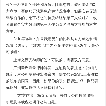
权的一种常用的手段和方法。除非您有足够的资金与对
方竞争，否则您无法避免这种情况发生。如果实在无法
继续合作的，您可将您的持股转让给第三人或对方，或
者请资金实力雄厚的第三人作为隐名股东支持您与对方
竞争。
Jcliu再咨询：如果我用另外的协议与对方就这种情
况做出约束，比如约定3年内不允许这种情况发生，是否
可以呢？
上海文淳光律师解答：可以的，需要双方同意。
广州辛巴哥哥律师解答：提醒提问者注意：公司法
规定，对公司增资作出决议的，需要代表2/3以上表决权
的股东的同意。因此，如果你的表决权超过1/3，则只要
你反对，该决议依法不能得到通过。
,（本文作者：杨春宝律师，来自：公司投资律师，
引用及转载应注明作者与出处。