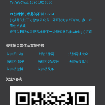
Tel/WeChat
: 1390 182 6830
PE法律桥，私募问不倒！
7x24
扫描并关注下方微信公众号，即可随时在线咨询。
点击查
看怎么咨询
也可以扫码或者搜索杨春宝一级律师微信(lawbridge)咨询
法律桥自媒体及友情链接
法律图书馆
上海法律网
法律网址大全
法律桥-知乎
法律桥B站空间
法律桥搜狐号
法律桥微博
法律桥头条
关注&咨询