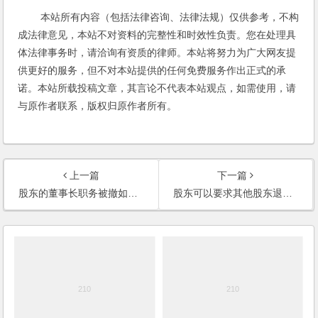
本站所有内容（包括法律咨询、法律法规）仅供参考，不构
成法律意见，本站不对资料的完整性和时效性负责。您在处理具
体法律事务时，请洽询有资质的律师。本站将努力为广大网友提
供更好的服务，但不对本站提供的任何免费服务作出正式的承
诺。本站所载投稿文章，其言论不代表本站观点，如需使用，请
与原作者联系，版权归原作者所有。
上一篇
下一篇
股东的董事长职务被撤如何维护权益？
股东可以要求其他股东退股吗？