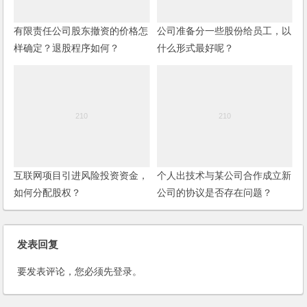
有限责任公司股东撤资的价格怎
公司准备分一些股份给员工，以
样确定？退股程序如何？
什么形式最好呢？
互联网项目引进风险投资资金，
个人出技术与某公司合作成立新
如何分配股权？
公司的协议是否存在问题？
发表回复
要发表评论，您必须先
登录
。