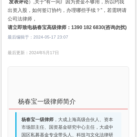
 发表评论
）,关于“有一间厂因为资金不够用，所以约我
出资入股，如何签订协约，办理哪些手续？”，若需聘请
公司法律师，
请立即致电杨春宝高级律师：1390 182 6830(咨询勿扰)
最后编辑于：
2024-05-17 23:07
最后更新：2024年5月17日
杨春宝一级律师简介
杨春宝一级律师
，大成上海高级合伙人、资本
市场部主任、国资基金研究中心主任，大成中
国区私募基金专业带头人、科技与文化法律研