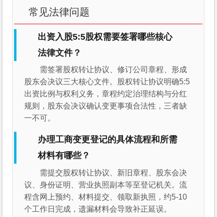
常见法律问题
出资入股5:5股权需要签署哪些核心
法律文件？
需签署股权转让协议、修订公司章程、形成
股东会决议三大核心文件。股权转让协议明确5:5
出资比例与权利义务，章程约定治理结构与分红
规则，股东会决议确认变更事项合法性，三者缺
一不可。
办理工商变更登记的具体流程和所需
材料有哪些？
需提交股权转让协议、新旧章程、股东会决
议、身份证明、营业执照副本等至登记机关。流
程含网上预约、材料提交、领取新执照，约5-10
个工作日完成，遗漏材料会导致补正延误。