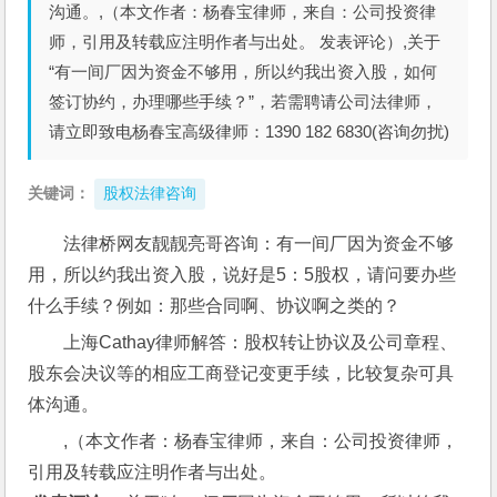
沟通。,（本文作者：杨春宝律师，来自：公司投资律
师，引用及转载应注明作者与出处。 发表评论）,关于
“有一间厂因为资金不够用，所以约我出资入股，如何
签订协约，办理哪些手续？”，若需聘请公司法律师，
请立即致电杨春宝高级律师：1390 182 6830(咨询勿扰)
关键词：
股权法律咨询
法律桥网友靓靓亮哥咨询：有一间厂因为资金不够
用，所以约我出资入股，说好是5：5股权，请问要办些
什么手续？例如：那些合同啊、协议啊之类的？
上海Cathay律师解答：股权转让协议及公司章程、
股东会决议等的相应工商登记变更手续，比较复杂可具
体沟通。
,（本文作者：杨春宝律师，来自：公司投资律师，
引用及转载应注明作者与出处。