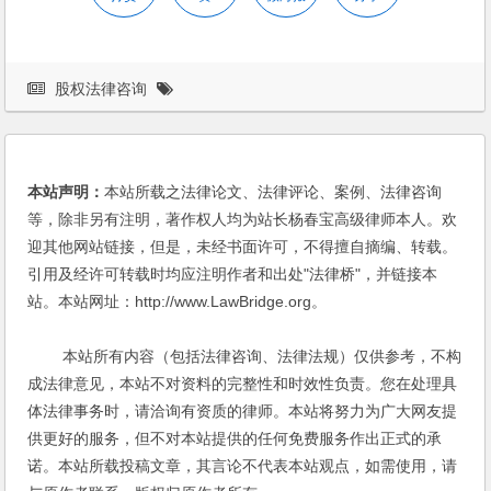
股权法律咨询
本站声明：
本站所载之法律论文、法律评论、案例、法律咨询
等，除非另有注明，著作权人均为站长杨春宝高级律师本人。欢
迎其他网站链接，但是，未经书面许可，不得擅自摘编、转载。
引用及经许可转载时均应注明作者和出处"法律桥"，并链接本
站。本站网址：http://www.LawBridge.org。
本站所有内容（包括法律咨询、法律法规）仅供参考，不构
成法律意见，本站不对资料的完整性和时效性负责。您在处理具
体法律事务时，请洽询有资质的律师。本站将努力为广大网友提
供更好的服务，但不对本站提供的任何免费服务作出正式的承
诺。本站所载投稿文章，其言论不代表本站观点，如需使用，请