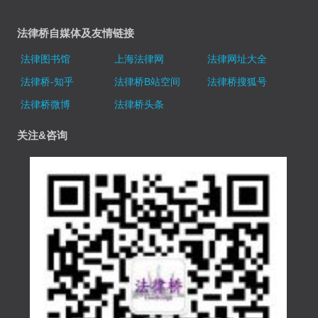
法律桥自媒体及友情链接
法律图书馆
上海法律网
法律网址大全
法律桥-知乎
法律桥B站空间
法律桥搜狐号
法律桥微博
法律桥头条
关注&咨询