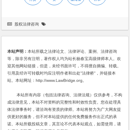
股权法律咨询
本站声明：
本站所载之法律论文、法律评论、案例、法律咨询
等，除非另有注明，著作权人均为站长杨春宝高级律师本人。欢
迎其他网站链接，但是，未经书面许可，不得擅自摘编、转载。
引用及经许可转载时均应注明作者和出处"法律桥"，并链接本
站。本站网址：http://www.LawBridge.org。
本站所有内容（包括法律咨询、法律法规）仅供参考，不构
成法律意见，本站不对资料的完整性和时效性负责。您在处理具
体法律事务时，请洽询有资质的律师。本站将努力为广大网友提
供更好的服务，但不对本站提供的任何免费服务作出正式的承
诺。本站所载投稿文章，其言论不代表本站观点，如需使用，请