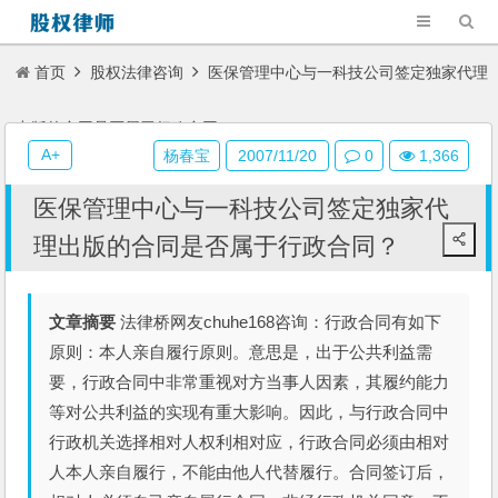
首页
股权法律咨询
医保管理中心与一科技公司签定独家代理
出版的合同是否属于行政合同？
A+
杨春宝
2007/11/20
0
1,366
医保管理中心与一科技公司签定独家代
理出版的合同是否属于行政合同？
文章摘要
法律桥网友chuhe168咨询：行政合同有如下
原则：本人亲自履行原则。意思是，出于公共利益需
要，行政合同中非常重视对方当事人因素，其履约能力
等对公共利益的实现有重大影响。因此，与行政合同中
行政机关选择相对人权利相对应，行政合同必须由相对
人本人亲自履行，不能由他人代替履行。合同签订后，