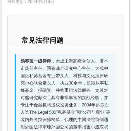
最后更新：2024年5月8日
常见法律问题
杨春宝一级律师
，大成上海高级合伙人、资本
市场部主任、国资基金研究中心主任，大成中
国区私募基金专业带头人、科技与文化法律研
究中心联合牵头人。执业30余年，长期从事私
募基金、投融资、并购重组法律服务，尤其对
对赌研究颇深且具有非常丰富的实战经验，并
专注于金融机构股权投资业务。2004年起多次
入选The Legal 500"私募基金"和"公司与商业"等
境内外各类律师榜单，代理的中国法院首例适
用外国法律审理外国公司的董事损害小股东权