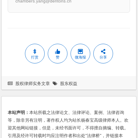
chambers.yang@dentons.cn
打赏
赞
微海报
分享
股权律师实务文章
股东权益
本站声明：
本站所载之法律论文、法律评论、案例、法律咨询
等，除非另有注明，著作权人均为站长杨春宝高级律师本人。欢
迎其他网站链接，但是，未经书面许可，不得擅自摘编、转载。
引用及经许可转载时均应注明作者和出处"法律桥"，并链接本