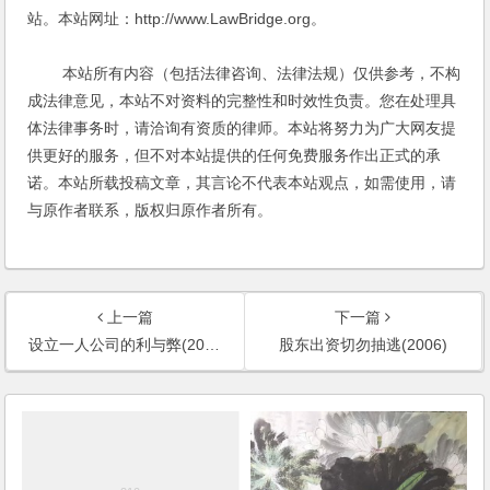
站。本站网址：http://www.LawBridge.org。
本站所有内容（包括法律咨询、法律法规）仅供参考，不构
成法律意见，本站不对资料的完整性和时效性负责。您在处理具
体法律事务时，请洽询有资质的律师。本站将努力为广大网友提
供更好的服务，但不对本站提供的任何免费服务作出正式的承
诺。本站所载投稿文章，其言论不代表本站观点，如需使用，请
与原作者联系，版权归原作者所有。
上一篇
下一篇
设立一人公司的利与弊(2006)
股东出资切勿抽逃(2006)