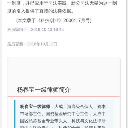
一制度，并已应用于司法实践。新公司法无疑为这一制
度的引入提供了直接的法律依据。
(本文载于《科技创业》2006年7月号)
最后编辑于：
2018-10-13 18:45
最后更新：2018年10月13日
杨春宝一级律师简介
杨春宝一级律师
，大成上海高级合伙人、资本
市场部主任、国资基金研究中心主任，大成中
国区私募基金专业带头人、科技与文化法律研