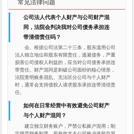
常见法律问题
公司法人代表个人财产与公司财产混
同，法院会判决我对公司债务承担连
带清偿责任吗？
会。根据公司法第二十三条，股东滥用公司
法人独立地位和股东有限责任，逃避债务，严重
损害公司债权人利益的，应当对公司债务承担连
带责任。财产混同是刺破公司面纱的核心情形，
法院查明账务混乱、无法区分公司与个人财产
时，通常会支持债权人请求股东承担连带清偿责
任。
如何在日常经营中有效避免公司财产
与个人财产混同？
建立独立财务账户，严禁公私账户混用；制
定规范财务制度，所有收支走公司账户并留存原