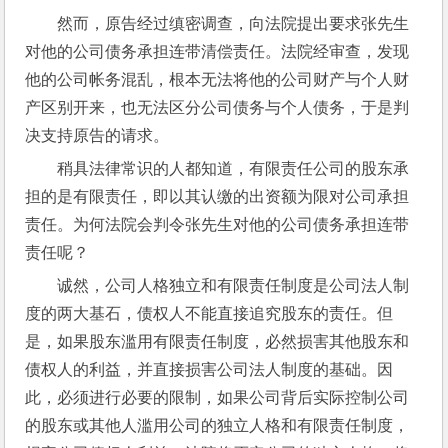
然而，原告经过缜密调查，向法院提出要求张先生
对他的公司债务承担连带清偿责任。法院经审查，发现
他的公司帐务混乱，根本无法将他的公司财产与个人财
产区别开来，也无法区分公司债务与个人债务，于是判
决支持原告的请求。
稍具法律常识的人都知道，有限责任公司的股东承
担的是有限责任，即以其认缴的出资额为限对公司承担
责任。为何法院会判令张先生对他的公司债务承担连带
责任呢？
诚然，公司人格独立和有限责任制度是公司法人制
度的两大基石，债权人不能直接追究股东的责任。但
是，如果股东滥用有限责任制度，必然损害其他股东和
债权人的利益，并直接损害公司法人制度的基础。因
此，必须进行必要的限制，如果公司背后实际控制公司
的股东或其他人滥用公司的独立人格和有限责任制度，