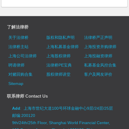
了解法律桥
关于法律桥
版权和隐私声明
法律桥严正声明
法律桥主站
上海私募基金律师
上海投资并购律师
上海公司法律师
上海股权律师
上海投融资律师
聘请律师
法律桥PE宝典
私募基金风控合集
对赌回购合集
股权律师讲堂
客户及网友评价
Sitemap
联系律师 Contact Us
Add
: 上海市世纪大道100号环球金融中心9层/24层/25层
邮编:200120
9th/24th/25th Floor, Shanghai World Financial Center,