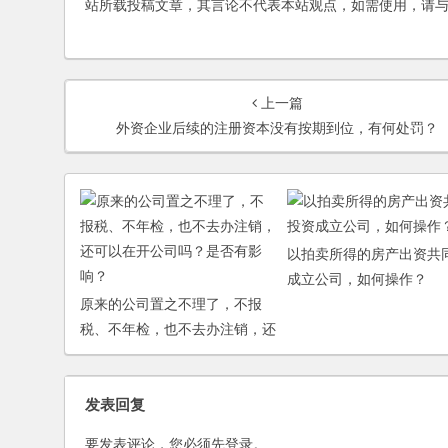
站所载投稿文章，其言论不代表本站观点，如需使用，请
上一篇
外资企业后续的注册资本没有按期到位，有何处罚？
以拍卖所得的房产出资共
成立公司，如何操作？
原来的公司置之不理了，不报
税、不年检，也不去办注销，还
可以在开公司吗？是否有影响？
发表回复
要发表评论，您必须先
登录
。