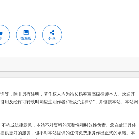
赞
微海报
分享
咨询等，除非另有注明，著作权人均为站长杨春宝高级律师本人。欢迎其
引用及经许可转载时均应注明作者和出处"法律桥"，并链接本站。本站网
不构成法律意见，本站不对资料的完整性和时效性负责。您在处理具体
友提供更好的服务，但不对本站提供的任何免费服务作出正式的承诺。本