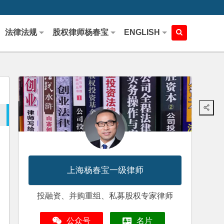
法律法规
股权律师杨春宝
ENGLISH
上海杨春宝一级律师
投融资、并购重组、私募股权专家律师
公众号
名片