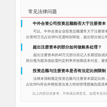
常见法律问题
中外合资公司投资总额能否大于注册资本
可以。中外合资企业投资总额通常大于注册资本
出资95万元占比95%无需特别审批，超出部分按
超出注册资本的部分如何做账务处理？
超出注册资本的40万元部分应记入长期贷款或
部分视为股东借款需约定利率并按期还本付息，避
投资总额与注册资本是否有法定比例限制
法律未强制规定投资总额与注册资本固定比例，
占比95%符合外商投资法准入特别管理措施负面清
以上内容仅供参考，不构成法律意见。如需专业法律服务，请