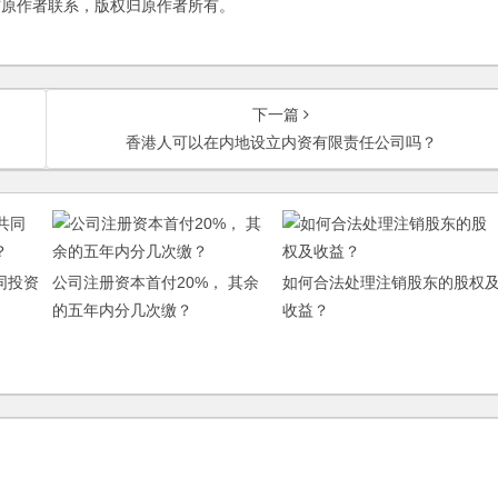
与原作者联系，版权归原作者所有。
下一篇
香港人可以在内地设立内资有限责任公司吗？
同投资
公司注册资本首付20%， 其余
如何合法处理注销股东的股权
的五年内分几次缴？
收益？