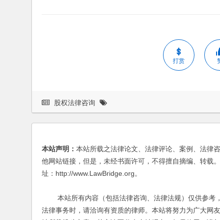
打赏
股权法律咨询
本站声明：
本站所载之法律论文、法律评论、案例、法律
他网站链接，但是，未经书面许可，不得擅自摘编、转载。
址：http://www.LawBridge.org。
本站所有内容（包括法律咨询、法律法规）仅供参考，
法律事务时，请洽询有资质的律师。本站将努力为广大网