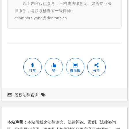
以上内容仅供参考，不构成法律意见。如需专业法
律服务，请联系杨春宝一级律师：
chambers.yang@dentons.cn
打赏
赞
微海报
分享
股权法律咨询
本站声明：
本站所载之法律论文、法律评论、案例、法律咨询