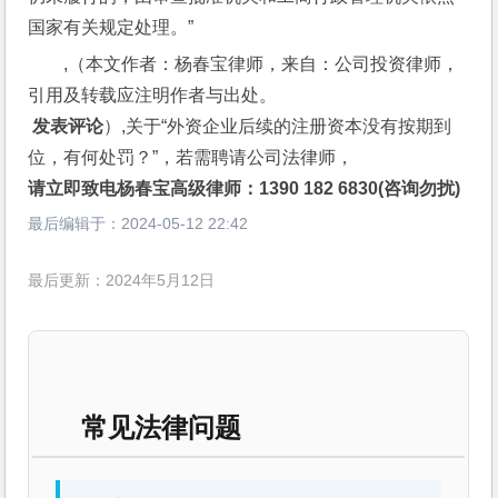
国家有关规定处理。”
,（本文作者：杨春宝律师，来自：公司投资律师，
引用及转载应注明作者与出处。
 发表评论
）,关于“外资企业后续的注册资本没有按期到
位，有何处罚？”，若需聘请公司法律师，
请立即致电杨春宝高级律师：1390 182 6830(咨询勿扰)
最后编辑于：
2024-05-12 22:42
最后更新：2024年5月12日
常见法律问题