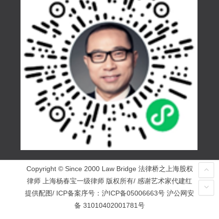
Copyright © Since 2000 Law Bridge 法律桥之上海股权
律师 上海杨春宝一级律师 版权所有/ 感谢艺术家代建红
提供配图/ ICP备案序号：
沪ICP备05006663号
沪公网安
备 31010402001781号