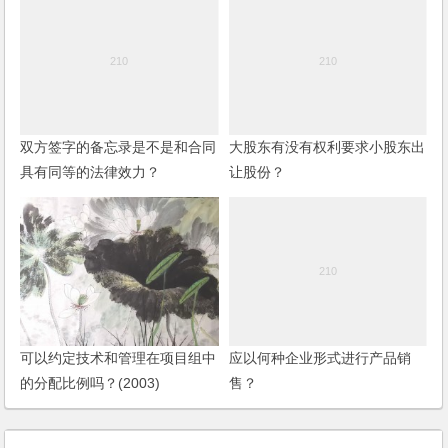
双方签字的备忘录是不是和合同
大股东有没有权利要求小股东出
具有同等的法律效力？
让股份？
可以约定技术和管理在项目组中
应以何种企业形式进行产品销
的分配比例吗？(2003)
售？