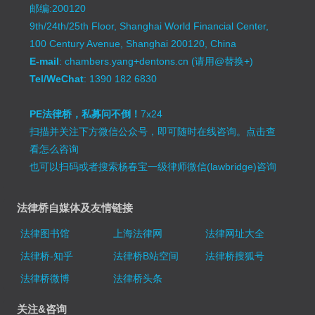
邮编:200120
9th/24th/25th Floor, Shanghai World Financial Center,
100 Century Avenue, Shanghai 200120, China
E-mail
: chambers.yang+dentons.cn (请用@替换+)
Tel/WeChat
: 1390 182 6830
PE法律桥，私募问不倒！
7x24
扫描并关注下方微信公众号，即可随时在线咨询。
点击查
看怎么咨询
也可以扫码或者搜索杨春宝一级律师微信(lawbridge)咨询
法律桥自媒体及友情链接
法律图书馆
上海法律网
法律网址大全
法律桥-知乎
法律桥B站空间
法律桥搜狐号
法律桥微博
法律桥头条
关注&咨询