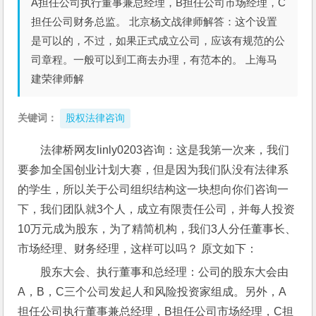
A担任公司执行董事兼总经理，B担任公司市场经理，C
担任公司财务总监。 北京杨文战律师解答：这个设置
是可以的，不过，如果正式成立公司，应该有规范的公
司章程。一般可以到工商去办理，有范本的。 上海马
建荣律师解
关键词：
股权法律咨询
法律桥网友linly0203咨询：这是我第一次来，我们
要参加全国创业计划大赛，但是因为我们队没有法律系
的学生，所以关于公司组织结构这一块想向你们咨询一
下，我们团队就3个人，成立有限责任公司，并每人投资
10万元成为股东，为了精简机构，我们3人分任董事长、
市场经理、财务经理，这样可以吗？ 原文如下：
股东大会、执行董事和总经理：公司的股东大会由
A，B，C三个公司发起人和风险投资家组成。另外，A
担任公司执行董事兼总经理，B担任公司市场经理，C担