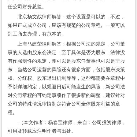
任公司财务总监。
北京杨文战律师解答：这个设置是可以的，不过，
如果正式成立公司，应该有规范的公司章程。一般可以
到工商去办理，有范本的。
上海马建荣律师解答：根据公司法的规定，公司董
事的人选由股东会决定，至于具体是否为股东，法律没
有作强制性的规定，即可以是股东任董事也可以是非股
东，当然公司运营的风险还有很多方面，包括股东决策
权、分红权、股东退出机制等等，这些都需要在章程中
予以详细约定，以规避日后可能发生的风险，新公司法
对公司章程的可约定事项作了很多新的调整，建议针对
公司的特殊情况审慎制定符合公司全体股东利益的章
程。
,（本文作者：杨春宝律师，来自：公司投资律师，
引用及转载应注明作者与出处。