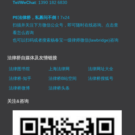
Tel/WeChat
: 1390 182 6830
PE法律桥，私募问不倒！
7x24
扫描并关注下方微信公众号，即可随时在线咨询。
点击查
看怎么咨询
也可以扫码或者搜索杨春宝一级律师微信(lawbridge)咨询
法律桥自媒体及友情链接
法律图书馆
上海法律网
法律网址大全
法律桥-知乎
法律桥B站空间
法律桥搜狐号
法律桥微博
法律桥头条
关注&咨询