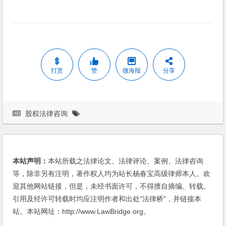
打赏
赞
微海报
分享
股权法律咨询
本站声明：
本站所载之法律论文、法律评论、案例、法律咨询
等，除非另有注明，著作权人均为站长杨春宝高级律师本人。欢
迎其他网站链接，但是，未经书面许可，不得擅自摘编、转载。
引用及经许可转载时均应注明作者和出处"法律桥"，并链接本
站。本站网址：http://www.LawBridge.org。