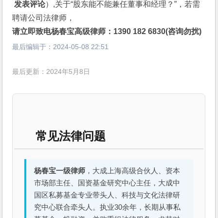
 发表评论
）,关于“股东能不能兼任董事和经理？”，若需
聘请公司法律师，
请立即致电杨春宝高级律师：1390 182 6830(咨询勿扰)
最后编辑于：
2024-05-08 22:51
最后更新：2024年5月8日
常见法律问题
杨春宝一级律师
，大成上海高级合伙人、资本
市场部主任、国资基金研究中心主任，大成中
国区私募基金专业带头人、科技与文化法律研
究中心联合牵头人。执业30余年，长期从事私