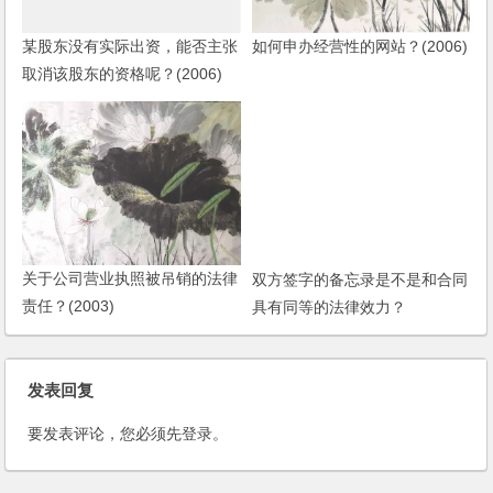
某股东没有实际出资，能否主张
如何申办经营性的网站？(2006)
取消该股东的资格呢？(2006)
关于公司营业执照被吊销的法律
双方签字的备忘录是不是和合同
责任？(2003)
具有同等的法律效力？
发表回复
要发表评论，您必须先
登录
。