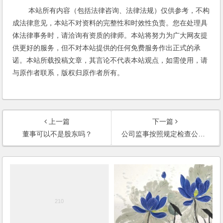
本站所有内容（包括法律咨询、法律法规）仅供参考，不构
成法律意见，本站不对资料的完整性和时效性负责。您在处理具
体法律事务时，请洽询有资质的律师。本站将努力为广大网友提
供更好的服务，但不对本站提供的任何免费服务作出正式的承
诺。本站所载投稿文章，其言论不代表本站观点，如需使用，请
与原作者联系，版权归原作者所有。
上一篇
下一篇
董事可以不是股东吗？
公司监事按照规定检查公司财务，遭到法人代表拒绝，监事怎样才能履行职责？