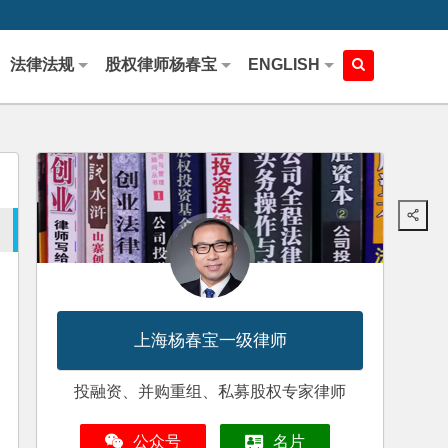
法律法规
股权律师杨春宝
ENGLISH
上海杨春宝一级律师
投融资、并购重组、私募股权专家律师
公众号
名片