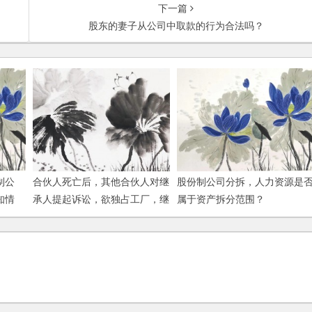
下一篇
股东的妻子从公司中取款的行为合法吗？
制公
合伙人死亡后，其他合伙人对继
股份制公司分拆，人力资源是
知情
承人提起诉讼，欲独占工厂，继
属于资产拆分范围？
承人怎么办？