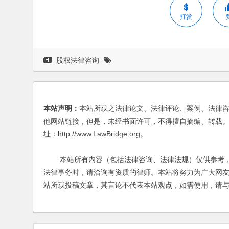
打赏
股权法律咨询
本站声明：
本站所载之法律论文、法律评论、案例、法律
他网站链接，但是，未经书面许可，不得擅自摘编、转载。
址：http://www.LawBridge.org。
本站所有内容（包括法律咨询、法律法规）仅供参考，
法律事务时，请洽询有资质的律师。本站将努力为广大网
站所载投稿文章，其言论不代表本站观点，如需使用，请