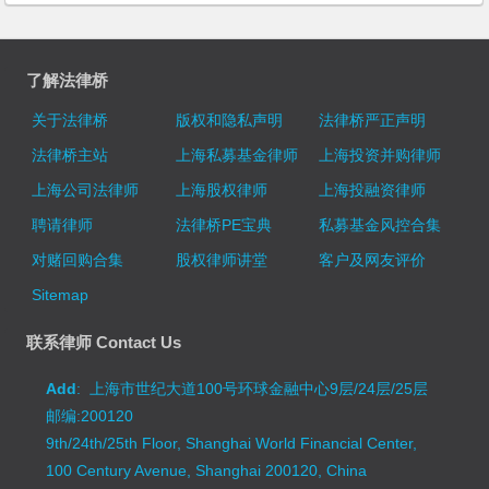
了解法律桥
关于法律桥
版权和隐私声明
法律桥严正声明
法律桥主站
上海私募基金律师
上海投资并购律师
上海公司法律师
上海股权律师
上海投融资律师
聘请律师
法律桥PE宝典
私募基金风控合集
对赌回购合集
股权律师讲堂
客户及网友评价
Sitemap
联系律师 Contact Us
Add
: 上海市世纪大道100号环球金融中心9层/24层/25层
邮编:200120
9th/24th/25th Floor, Shanghai World Financial Center,
100 Century Avenue, Shanghai 200120, China