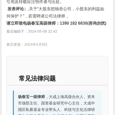
引用及转载应注明作者与出处。
 发表评论
）,关于“大股东想独吞公司，小股东的利益如
何保护？”，若需聘请公司法律师，
请立即致电杨春宝高级律师：1390 182 6830(咨询勿扰)
最后编辑于：
2024-05-08 22:42
最后更新：2024年5月8日
常见法律问题
杨春宝一级律师
，大成上海高级合伙人、资本
市场部主任、国资基金研究中心主任，大成中
国区私募基金专业带头人、科技与文化法律研