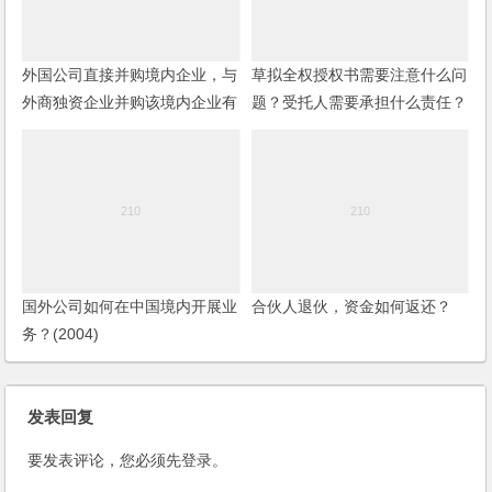
外国公司直接并购境内企业，与
草拟全权授权书需要注意什么问
外商独资企业并购该境内企业有
题？受托人需要承担什么责任？
何区别？
国外公司如何在中国境内开展业
合伙人退伙，资金如何返还？
务？(2004)
发表回复
要发表评论，您必须先
登录
。