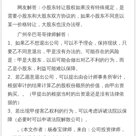
网友解答：小股东转让股权如果没有特殊规定，是
需要小股东和大股东双方协议的，如果小股东不同意以
某一价格转让，大股东也没办法呀。
广州辛巴哥哥律师解答：
1、如果乙不想退出公司，可以不予理会，保持现状，只
要乙不同意退出，甲是没有办法的。可能存在的风险
是：甲是大股东，以后可能会做出对乙不利的行为，而
乙是小股东，利益可能难以保障。
2、若乙愿意退出公司，可以提出由会计师事务所审计，
根据审计的结果计算乙的股权份额所的价值，由甲出资
购买。。（甲提出的根据当时的出资退还是没有法律依
据的）
3、若出现甲侵害乙权利的行为，可以考虑诉诸法院以保
障（必要时可以申请法院解散公司）。
,（本文作者：杨春宝律师，来自：公司投资律师，