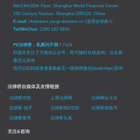
9th/24th/25th Floor, Shanghai World Financial Center,
100 Century Avenue, Shanghai 200120, China
E-mail
: chambers.yang+dentons.cn (请用@替换+)
Tel/WeChat
: 1390 182 6830
PE法律桥，私募问不倒！
7x24
扫描并关注下方微信公众号，即可随时在线咨询。
点击查
看怎么咨询
也可以扫码或者搜索杨春宝一级律师微信(lawbridge)咨询
法律桥自媒体及友情链接
法律图书馆
上海法律网
法律网址大全
法律桥-知乎
法律桥B站空间
法律桥搜狐号
法律桥微博
法律桥头条
关注&咨询