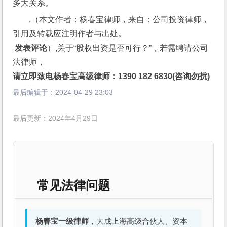
多大关系。
,（本文作者：杨春宝律师，来自：公司投资律师，
引用及转载应注明作者与出处。
 发表评论
）,关于“股权出资是否可行？”，若需聘请公司
法律师，
请立即致电杨春宝高级律师：1390 182 6830(咨询勿扰)
最后编辑于：
2024-04-29 23:03
最后更新：2024年4月29日
常见法律问题
杨春宝一级律师
，大成上海高级合伙人、资本