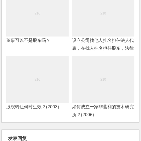
董事可以不是股东吗？
设立公司找他人挂名担任法人代
表，在找人挂名担任股东，法律
责任如何承担？
股权转让何时生效？(2003)
如何成立一家非营利的技术研究
所？(2006)
发表回复