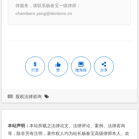
律服务，请联系杨春宝一级律师：
chambers.yang@dentons.cn
打赏
赞
微海报
分享
股权法律咨询
本站声明：
本站所载之法律论文、法律评论、案例、法律咨询
等，除非另有注明，著作权人均为站长杨春宝高级律师本人。欢