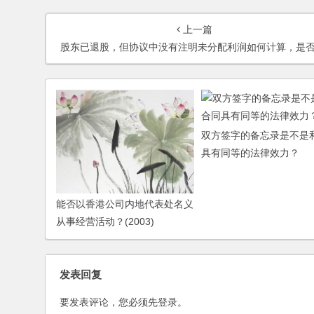
上一篇
股东已退股，但协议中没有注明未分配利润如何计算，是否还可以主张
双方签字的备忘录是不是
具有同等的法律效力？
能否以香港公司内地代表处名义
从事经营活动？(2003)
发表回复
要发表评论，您必须先
登录
。