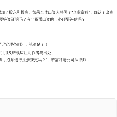
，增加了股东和投资。如果全体出资人签署了“企业章程”，确认了出资
要验资证明吗？有非货币出资的，必须要评估吗？
企业登记管理条例》，就清楚了！
，引用及转载应注明作者与出处。
投资，必须进行注册变更吗？”，若需聘请公司法律师，