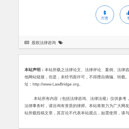
打赏
股权法律咨询
本站声明：
本站所载之法律论文、法律评论、案例、法律
他网站链接，但是，未经书面许可，不得擅自摘编、转载。
址：http://www.LawBridge.org。
本站所有内容（包括法律咨询、法律法规）仅供参考，
法律事务时，请洽询有资质的律师。本站将努力为广大网
站所载投稿文章，其言论不代表本站观点，如需使用，请