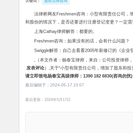
关键词：
股权法律咨询
法律桥网友Freshmen咨询：小型有限责任公司
和股份的情况下，是否还要进行注册登记变更？一定需
上海Cathay律师解答：都要的。
Freshmen咨询：如果没有的话，会有什么问题？
Swiggle解答：自己去看看2005年新修订的《
,（本文作者：杨春宝律师，来自：公司投资律师
 发表评论
）,关于“小型有限责任公司，增加了股东和
请立即致电杨春宝高级律师：1390 182 6830(咨询勿扰)
最后编辑于：
2024-05-17 23:07
最后更新：2024年5月17日