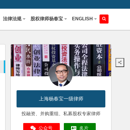
法律法规
股权律师杨春宝
ENGLISH
上海杨春宝一级律师
投融资、并购重组、私募股权专家律师
公众号
名片