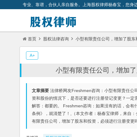
专业、靠谱，合伙人亲自服务。上海股权律师杨春宝，您身
首页
股权法律咨询
小型有限责任公司，增加了股东
A+
小型有限责任公司，增加了
文章摘要
法律桥网友Freshmen咨询：小型有限责任
资和股份的情况下，是否还要进行注册登记变更？一定需要
解答：都要的。 Freshmen咨询：如果没有的话，会有什
条例》，就清楚了！,（本文作者：杨春宝律师，来自：
有限责任公司，增加了股东和投资，必须进行注册变更吗？