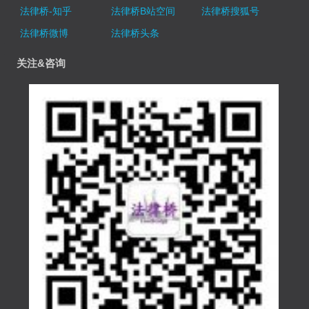
法律桥-知乎
法律桥B站空间
法律桥搜狐号
法律桥微博
法律桥头条
关注&咨询