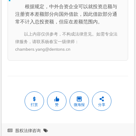
根据规定，中外合资企业可以就投资总额与
注册资本差额部分向国外借款，因此借款部分通
常不计入总投资额，但应在差额范围内。
以上内容仅供参考，不构成法律意见。如需专业法
律服务，请联系杨春宝一级律师：
chambers.yang@dentons.cn
打赏
赞
微海报
分享
股权法律咨询