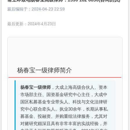
最后编辑于：
2024-04-23 22:59
最后更新：2024年4月23日
杨春宝一级律师简介
杨春宝一级律师
，大成上海高级合伙人、资本
市场部主任、国资基金研究中心主任，大成中
国区私募基金专业带头人、科技与文化法律研
究中心联合牵头人。执业30余年，长期从事私
募基金、投融资、并购重组法律服务，尤其对
对赌研究颇深且具有非常丰富的实战经验，并