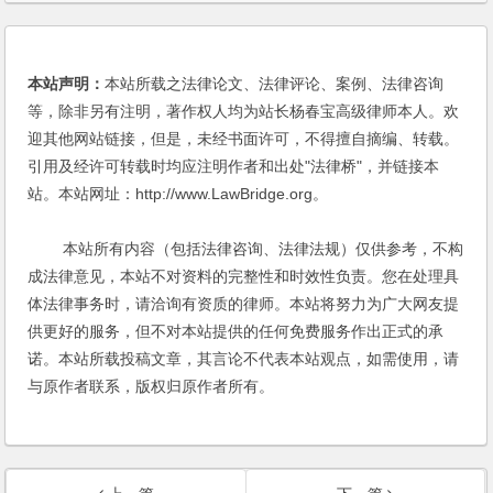
本站声明：
本站所载之法律论文、法律评论、案例、法律咨询
等，除非另有注明，著作权人均为站长杨春宝高级律师本人。欢
迎其他网站链接，但是，未经书面许可，不得擅自摘编、转载。
引用及经许可转载时均应注明作者和出处"法律桥"，并链接本
站。本站网址：http://www.LawBridge.org。
本站所有内容（包括法律咨询、法律法规）仅供参考，不构
成法律意见，本站不对资料的完整性和时效性负责。您在处理具
体法律事务时，请洽询有资质的律师。本站将努力为广大网友提
供更好的服务，但不对本站提供的任何免费服务作出正式的承
诺。本站所载投稿文章，其言论不代表本站观点，如需使用，请
与原作者联系，版权归原作者所有。