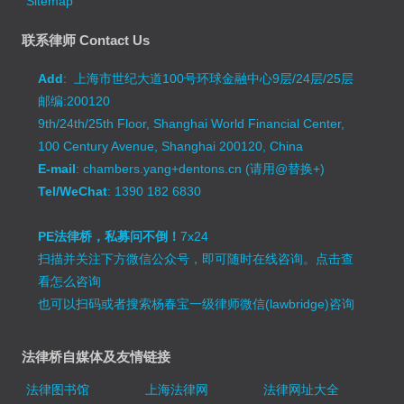
Sitemap
联系律师 Contact Us
Add
: 上海市世纪大道100号环球金融中心9层/24层/25层
邮编:200120
9th/24th/25th Floor, Shanghai World Financial Center,
100 Century Avenue, Shanghai 200120, China
E-mail
: chambers.yang+dentons.cn (请用@替换+)
Tel/WeChat
: 1390 182 6830
PE法律桥，私募问不倒！
7x24
扫描并关注下方微信公众号，即可随时在线咨询。
点击查
看怎么咨询
也可以扫码或者搜索杨春宝一级律师微信(lawbridge)咨询
法律桥自媒体及友情链接
法律图书馆
上海法律网
法律网址大全