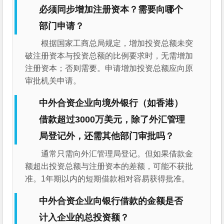
必须同步增加注册资本？需要向哪个
部门申请？
根据国家工商总局规定，增加投资总额未突
破注册资本与投资总额的比例要求时，无需增加
注册资本；否则需要。申请增加投资总额应向原
审批机关申请。
中外合资企业向境外银行（如香港）
借款超过3000万美元，除了外汇管理
局登记外，还需其他部门审批吗？
通常只需向外汇管理局登记。但如果借款金
额超出投资总额与注册资本的差额，可能不获批
准。1年期以内的短期借款相对容易获得批准。
中外合资企业向银行借款的金额是否
计入企业的总投资额？