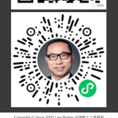
Copyright © Since 2000 Law Bridge 法律桥之上海股权