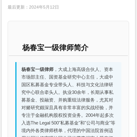
最后更新：2024年5月12日
杨春宝一级律师简介
杨春宝一级律师
，大成上海高级合伙人、资本
市场部主任、国资基金研究中心主任，大成中
国区私募基金专业带头人、科技与文化法律研
究中心联合牵头人。执业30余年，长期从事私
募基金、投融资、并购重组法律服务，尤其对
对赌研究颇深且具有非常丰富的实战经验，并
专注于金融机构股权投资业务。2004年起多次
入选The Legal 500"私募基金"和"公司与商业"等
境内外各类律师榜单，代理的中国法院首例适