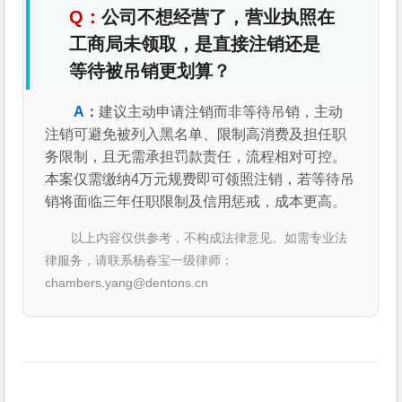
公司不想经营了，营业执照在
工商局未领取，是直接注销还是
等待被吊销更划算？
建议主动申请注销而非等待吊销，主动
注销可避免被列入黑名单、限制高消费及担任职
务限制，且无需承担罚款责任，流程相对可控。
本案仅需缴纳4万元规费即可领照注销，若等待吊
销将面临三年任职限制及信用惩戒，成本更高。
以上内容仅供参考，不构成法律意见。如需专业法
律服务，请联系杨春宝一级律师：
chambers.yang@dentons.cn