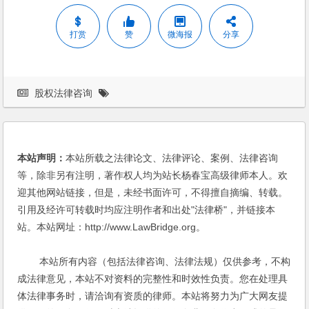
打赏
赞
微海报
分享
股权法律咨询
本站声明：
本站所载之法律论文、法律评论、案例、法律咨询
等，除非另有注明，著作权人均为站长杨春宝高级律师本人。欢
迎其他网站链接，但是，未经书面许可，不得擅自摘编、转载。
引用及经许可转载时均应注明作者和出处"法律桥"，并链接本
站。本站网址：http://www.LawBridge.org。
本站所有内容（包括法律咨询、法律法规）仅供参考，不构
成法律意见，本站不对资料的完整性和时效性负责。您在处理具
体法律事务时，请洽询有资质的律师。本站将努力为广大网友提