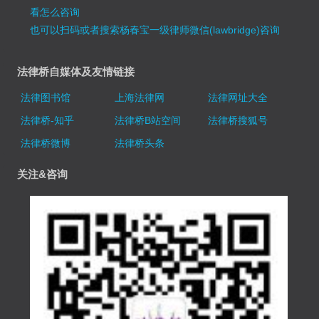
看怎么咨询
也可以扫码或者搜索杨春宝一级律师微信(lawbridge)咨询
法律桥自媒体及友情链接
法律图书馆
上海法律网
法律网址大全
法律桥-知乎
法律桥B站空间
法律桥搜狐号
法律桥微博
法律桥头条
关注&咨询