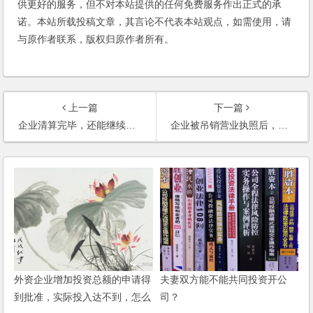
供更好的服务，但不对本站提供的任何免费服务作出正式的承
诺。本站所载投稿文章，其言论不代表本站观点，如需使用，请
与原作者联系，版权归原作者所有。
上一篇
下一篇
企业清算完毕，还能继续经营该公司吗？国有股退出的方式有哪些？
企业被吊销营业执照后，能否继续行使股东权利？
外资企业增加投资总额的申请得
夫妻双方能不能共同投资开公
到批准，实际投入达不到，怎么
司？