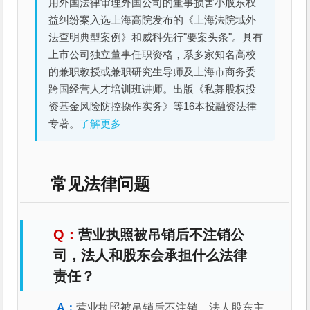
用外国法律审理外国公司的董事损害小股东权
益纠纷案入选上海高院发布的《上海法院域外
法查明典型案例》和威科先行"要案头条"。具有
上市公司独立董事任职资格，系多家知名高校
的兼职教授或兼职研究生导师及上海市商务委
跨国经营人才培训班讲师。出版《私募股权投
资基金风险防控操作实务》等16本投融资法律
专著。
了解更多
常见法律问题
营业执照被吊销后不注销公
司，法人和股东会承担什么法律
责任？
营业执照被吊销后不注销，法人股东主