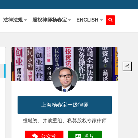
法律法规
股权律师杨春宝
ENGLISH
上海杨春宝一级律师
投融资、并购重组、私募股权专家律师
公众号
名片