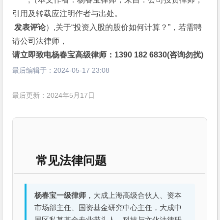
引用及转载应注明作者与出处。
 发表评论
）,关于“投资入股的股价如何计算？”，若需聘
请公司法律师，
请立即致电杨春宝高级律师：1390 182 6830(咨询勿扰)
最后编辑于：
2024-05-17 23:08
最后更新：2024年5月17日
常见法律问题
杨春宝一级律师
，大成上海高级合伙人、资本
市场部主任、国资基金研究中心主任，大成中
国区私募基金专业带头人、科技与文化法律研