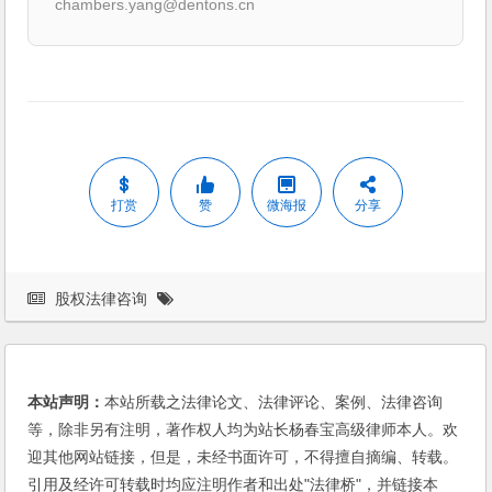
chambers.yang@dentons.cn
打赏
赞
微海报
分享
股权法律咨询
本站声明：
本站所载之法律论文、法律评论、案例、法律咨询
等，除非另有注明，著作权人均为站长杨春宝高级律师本人。欢
迎其他网站链接，但是，未经书面许可，不得擅自摘编、转载。
引用及经许可转载时均应注明作者和出处"法律桥"，并链接本