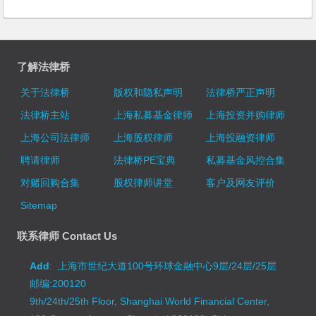
了解法律桥
关于法律桥
版权和隐私声明
法律桥严正声明
法律桥主站
上海私募基金律师
上海投资并购律师
上海公司法律师
上海股权律师
上海投融资律师
聘请律师
法律桥PE宝典
私募基金风控合集
对赌回购合集
股权律师讲堂
客户及网友评价
Sitemap
联系律师 Contact Us
Add
: 上海市世纪大道100号环球金融中心9层/24层/25层
邮编:200120
9th/24th/25th Floor, Shanghai World Financial Center,