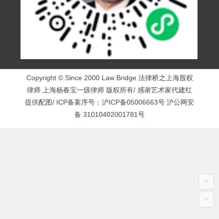
Copyright © Since 2000 Law Bridge 法律桥之上海股权
律师 上海杨春宝一级律师 版权所有/ 感谢艺术家代建红
提供配图/ ICP备案序号：
沪ICP备05006663号
沪公网安
备 31010402001781号