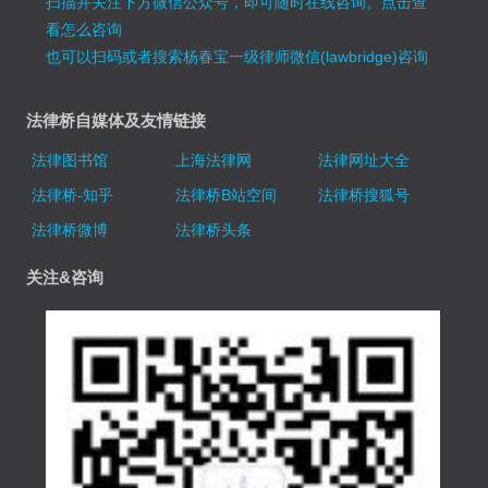
扫描并关注下方微信公众号，即可随时在线咨询。
点击查
看怎么咨询
也可以扫码或者搜索杨春宝一级律师微信(lawbridge)咨询
法律桥自媒体及友情链接
法律图书馆
上海法律网
法律网址大全
法律桥-知乎
法律桥B站空间
法律桥搜狐号
法律桥微博
法律桥头条
关注&咨询