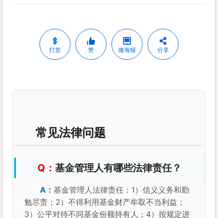
打赏
赞
微海报
分享
常见法律问题
基金管理人有哪些法律责任？
基金管理人法律责任：1）信义义务和勤
勉尽责；2）不得利用基金财产牟取不当利益；
3）公平对待不同基金份额持有人；4）按规定进