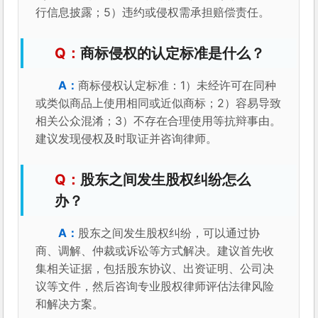
行信息披露；5）违约或侵权需承担赔偿责任。
商标侵权的认定标准是什么？
商标侵权认定标准：1）未经许可在同种
或类似商品上使用相同或近似商标；2）容易导致
相关公众混淆；3）不存在合理使用等抗辩事由。
建议发现侵权及时取证并咨询律师。
股东之间发生股权纠纷怎么
办？
股东之间发生股权纠纷，可以通过协
商、调解、仲裁或诉讼等方式解决。建议首先收
集相关证据，包括股东协议、出资证明、公司决
议等文件，然后咨询专业股权律师评估法律风险
和解决方案。