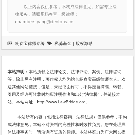
以上内容仅供参考，不构成法律意见。如需专业法
律服务，请联系杨春宝一级律师：
chambers.yang@dentons.cn
杨春宝律师专著
私募基金
|
股权激励
本站声明：
本站所载之法律论文、法律评论、案例、法律咨询
等，除非另有注明，著作权人均为站长杨春宝高级律师本人。欢
迎其他网站链接，但是，未经书面许可，不得擅自摘编、转载。
引用及经许可转载时均应注明作者和出处"法律桥"，并链接本
站。本站网址：http://www.LawBridge.org。
本站所有内容（包括法律咨询、法律法规）仅供参考，不构
成法律意见，本站不对资料的完整性和时效性负责。您在处理具
体法律事务时，请洽询有资质的律师。本站将努力为广大网友提