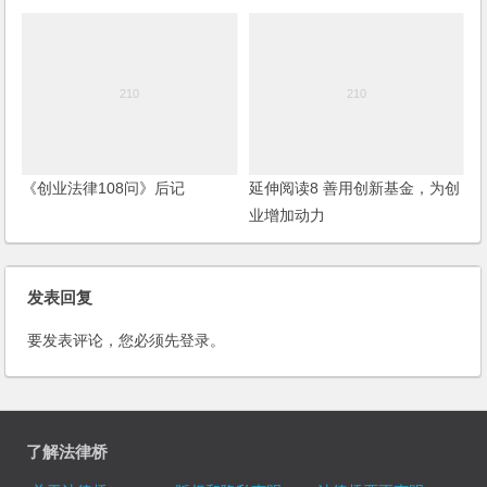
《创业法律108问》后记
延伸阅读8 善用创新基金，为创
业增加动力
发表回复
要发表评论，您必须先
登录
。
了解法律桥